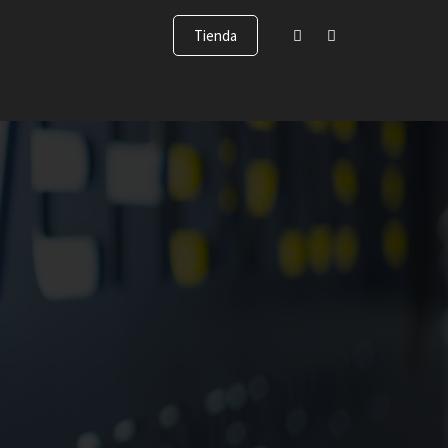
Tienda