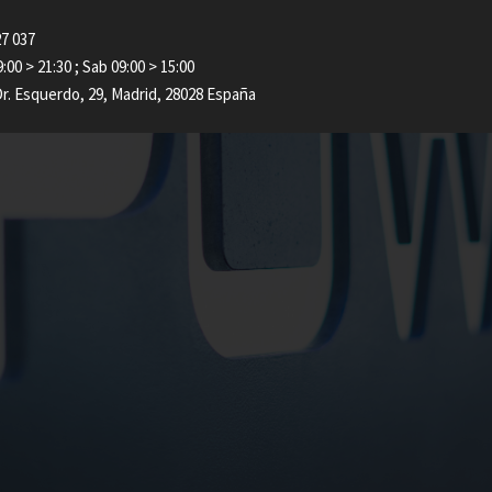
7 037
00 > 21:30 ; Sab 09:00 > 15:00
Dr. Esquerdo, 29, Madrid, 28028 España