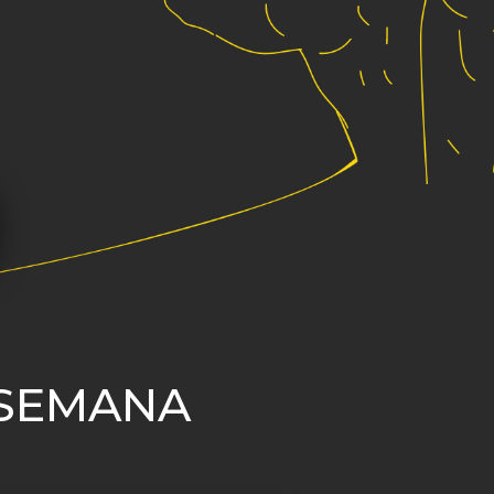
 SEMANA