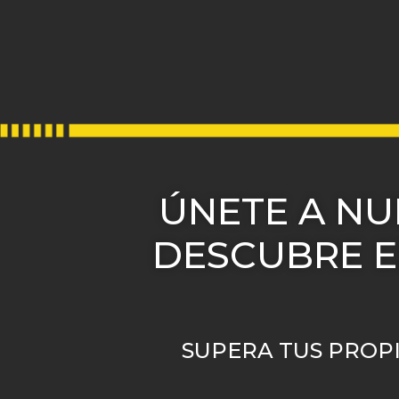
ÚNETE A N
DESCUBRE E
SUPERA TUS PROPI