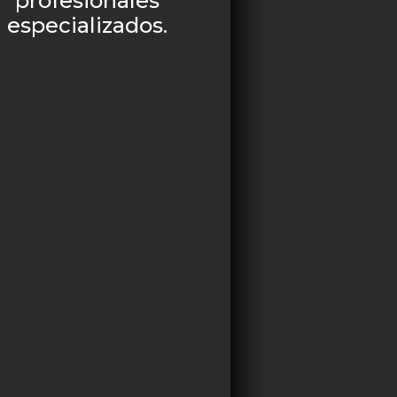
profesionales
especializados.