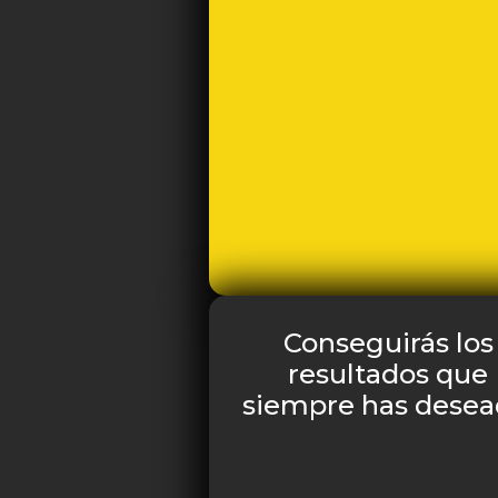
Conseguirás los
resultados que
siempre has desea