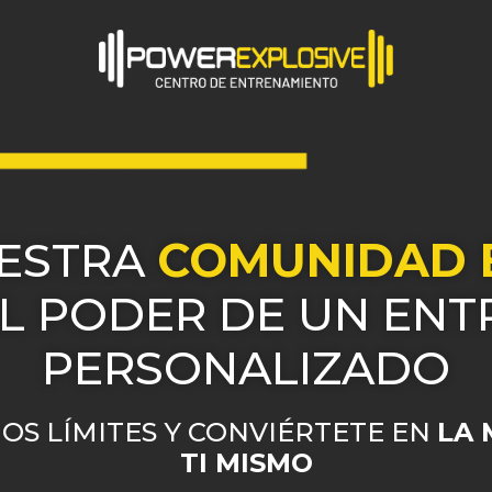
UESTRA
COMUNIDAD 
L PODER DE UN EN
PERSONALIZADO
OS LÍMITES Y CONVIÉRTETE EN
LA 
TI MISMO