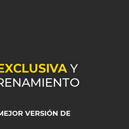
EXCLUSIVA
Y
TRENAMIENTO
MEJOR VERSIÓN DE