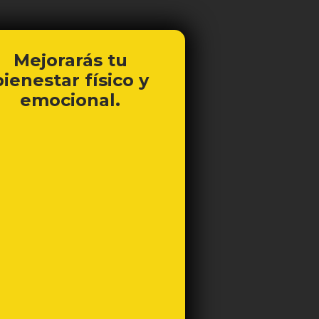
Mejorarás tu
bienestar físico y
emocional.