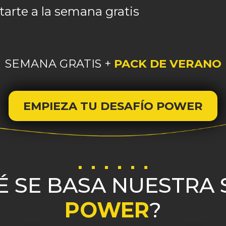
tarte a la semana gratis
SEMANA GRATIS +
PACK DE VERANO
EMPIEZA TU DESAFÍO POWER
É SE BASA NUESTRA
POWER
?