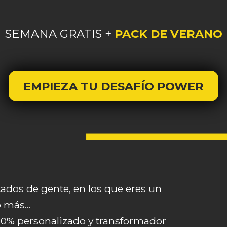
SEMANA GRATIS +
PACK DE VERANO
EMPIEZA TU DESAFÍO POWER
dos de gente, en los que eres un
 más…
00% personalizado y transformador